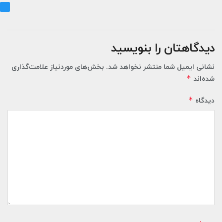
دیدگاهتان را بنویسید
نشانی ایمیل شما منتشر نخواهد شد.
بخش‌های موردنیاز علامت‌گذاری
*
شده‌اند
*
دیدگاه