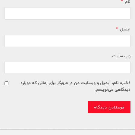
*
نام
*
ایمیل
وب‌ سایت
ذخیره نام، ایمیل و وبسایت من در مرورگر برای زمانی که دوباره
دیدگاهی می‌نویسم.