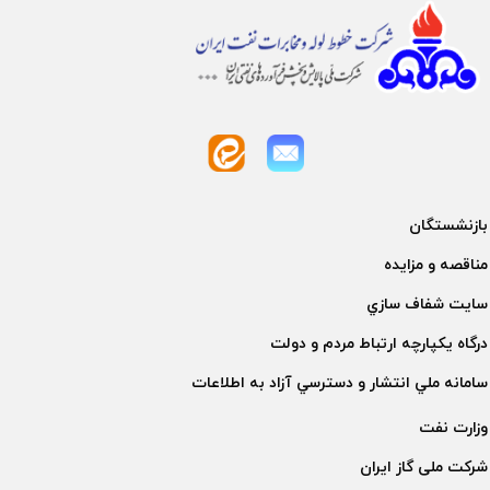
بازنشستگان
مناقصه و مزايده
سايت شفاف سازي
درگاه يكپارچه ارتباط مردم و دولت
سامانه ملي انتشار و دسترسي آزاد به اطلاعات
وزارت نفت
شركت ملی گاز ايران