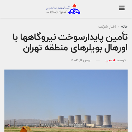
خانه
اخبار شرکت
تأمین پایدارسوخت نیروگاه‎ها با
اورهال بویلرهای منطقه تهران
توسط
ادمین
بهمن 11, 1402